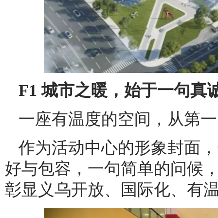
F1 城市之暖，始于一句真
一座有温度的空间，从第一
作为活动中心的形象封面，
好与包容，一句简单的问候
彰显义乌开放、国际化、有