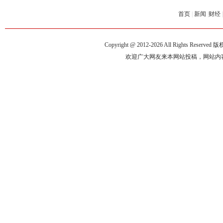
首页
|
新闻
|
财经
|
Copyright @ 2012-
2026 All Rights Reserve
欢迎广大网友来本网站投稿，网站内容来自