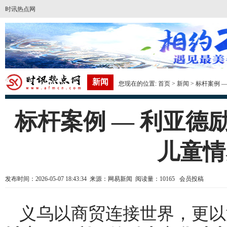
时讯热点网
新闻
您现在的位置:
首页
>
新闻
> 标杆案例
标杆案例 — 利亚
儿童情
发布时间：2026-05-07 18:43:34 来源：网易新闻 阅读量：10165 会员投稿
义乌以商贸连接世界，更以