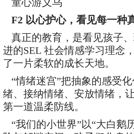
童心游义乌
F2 以心护心，看见每一种
真正的教育，是看见孩子、
进的SEL 社会情感学习理
了一片柔软的成长天地。
“情绪迷宫”把抽象的感受
绪、接纳情绪、安放情绪，
第一道温柔防线。
“我们的小世界”以“大白鹅