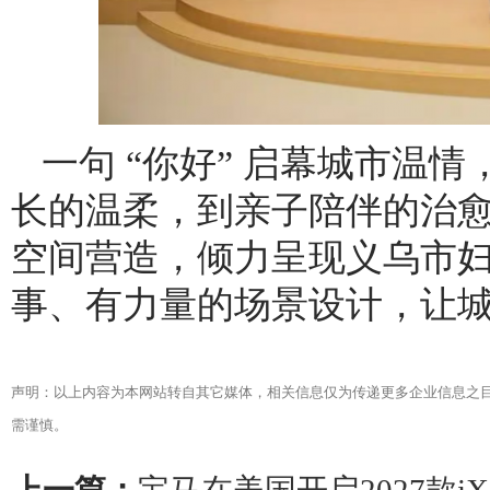
一句 “你好” 启幕城市温
长的温柔，到亲子陪伴的治
空间营造，倾力呈现义乌市
事、有力量的场景设计，让
声明：以上内容为本网站转自其它媒体，相关信息仅为传递更多企业信息之
需谨慎。