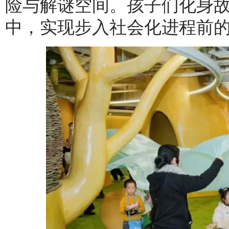
险与解谜空间。孩子们化身
中，实现步入社会化进程前的