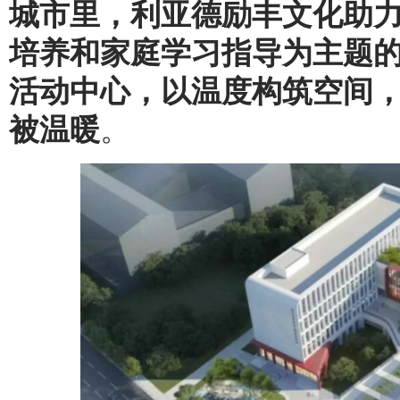
城市里，利亚德励丰文化助
培养和家庭学习指导为主题的
活动中心
，以温度构筑空间
被温暖
。