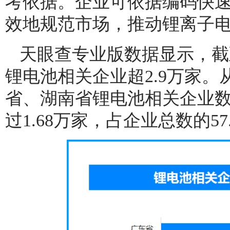
考依据。企业可依据编码快
效地规范市场，推动锂离子
天眼查专业版数据显示，截
锂电池相关企业超2.9万家
省、湖南省锂电池相关企业
过1.68万家，占企业总数的57