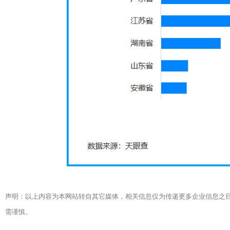
声明：以上内容为本网站转自其它媒体，相关信息仅为传递更多企业信息之
需谨慎。