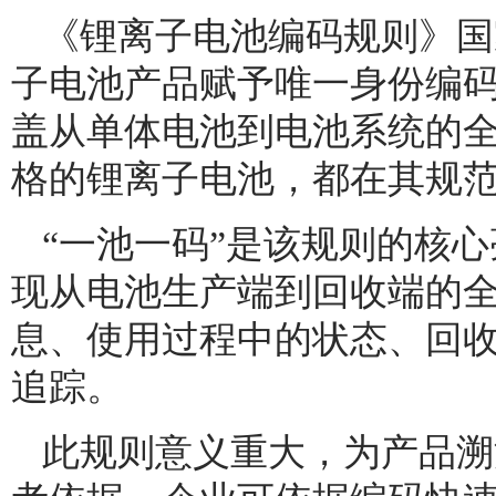
《锂离子电池编码规则》国
子电池产品赋予唯一身份编
盖从单体电池到电池系统的
格的锂离子电池，都在其规
“一池一码”是该规则的核
现从电池生产端到回收端的
息、使用过程中的状态、回
追踪。
此规则意义重大，为产品溯