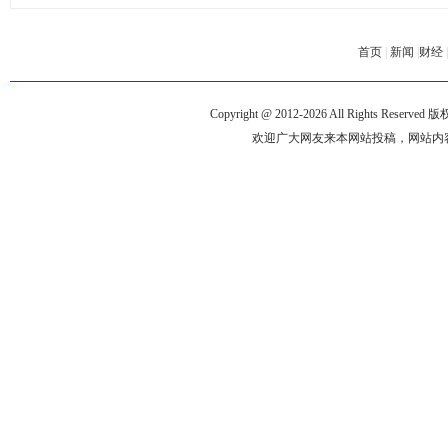
首页
|
新闻
|
财经
|
Copyright @ 2012-
2026 All Rights Reserve
欢迎广大网友来本网站投稿，网站内容来自