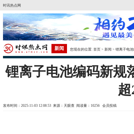
时讯热点网
新闻
您现在的位置:
首页
>
新闻
> 锂离子电
锂离子电池编码新规
超
发布时间：2025-11-03 12:08:53 来源：天眼查 阅读量：10256 会员投稿